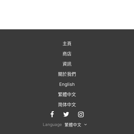
主頁
商店
資訊
關於我們
English
繁體中文
简体中文
Language
繁體中文