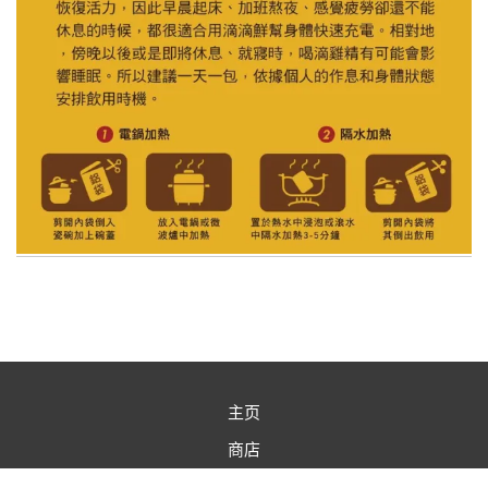
主页
商店
商店