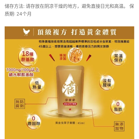
储存方法: 请存放在阴凉干燥的地方，避免直接日光和高温。 保
质期: 24个月