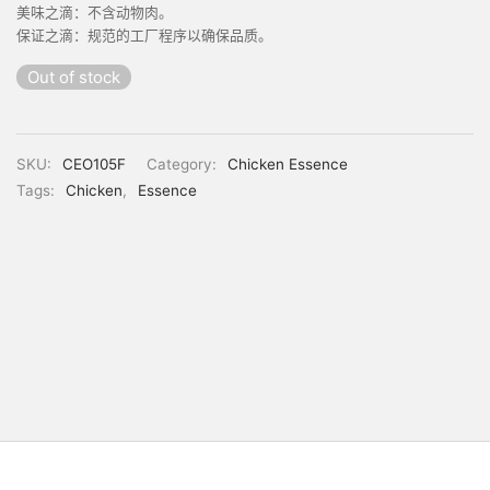
美味之滴：不含动物肉。
保证之滴：规范的工厂程序以确保品质。
Out of stock
SKU:
CEO105F
Category:
Chicken Essence
Tags:
Chicken
,
Essence