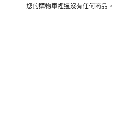
您的購物車裡還沒有任何商品。