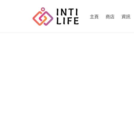
主頁
商店
資訊