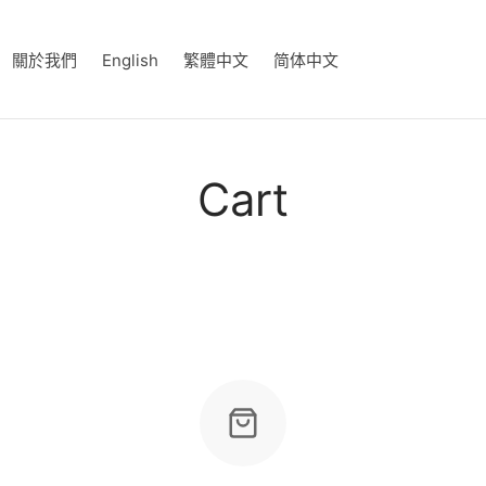
關於我們
English
繁體中文
简体中文
Cart