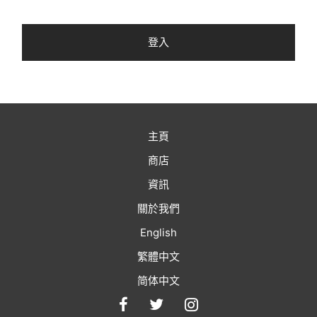
登入
主頁
商店
資訊
關於我們
English
繁體中文
简体中文