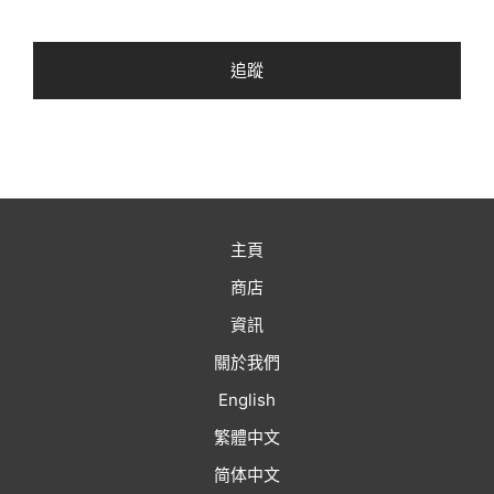
追蹤
主頁
商店
資訊
關於我們
English
繁體中文
简体中文