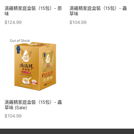
滴雞精家庭盒裝（15包）- 原
滴雞精家庭盒裝（15包）- 蟲
味
草味
$
124.99
$
104.99
Out of Stock
滴雞精家庭盒裝（15包）- 蟲
草味 (Sale)
$
104.99